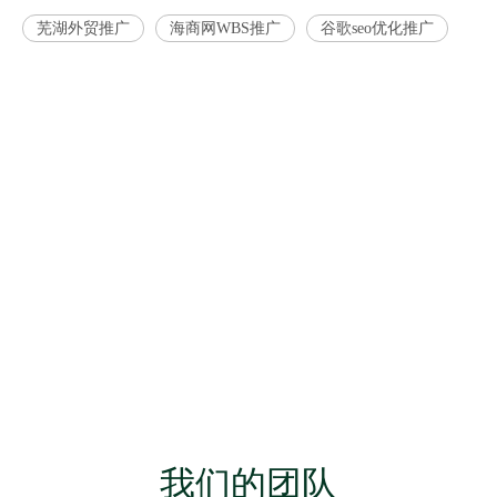
芜湖外贸推广
海商网WBS推广
谷歌seo优化推广
我们的团队