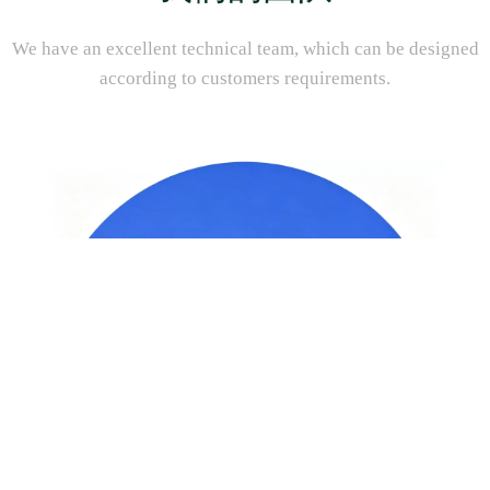
We have an excellent technical team, which can be designed
according to customers requirements.