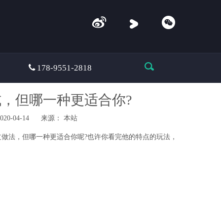
 178-9551-2818
式，但哪一种更适合你?
0-04-14 来源：
本站
过做法，但哪一种更适合你呢?也许你看完他的特点的玩法，