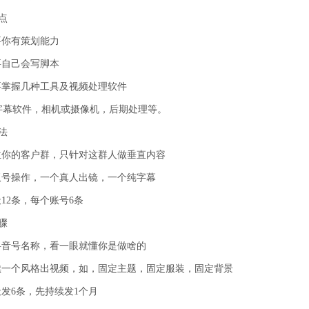
点
你有策划能力
自己会写脚本
掌握几种工具及视频处理软件
软件，相机或摄像机，后期处理等。
法
你的客户群，只针对这群人做垂直内容
号操作，一个真人出镜，一个纯字幕
12条，每个账号6条
骤
音号名称，看一眼就懂你是做啥的
一个风格出视频，如，固定主题，固定服装，固定背景
发6条，先持续发1个月