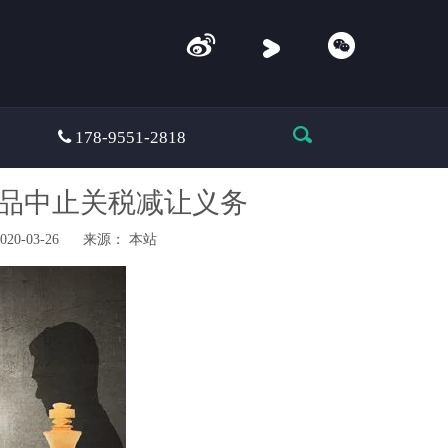
 178-9551-2818
品中止关税减让义务
0-03-26 来源：
本站